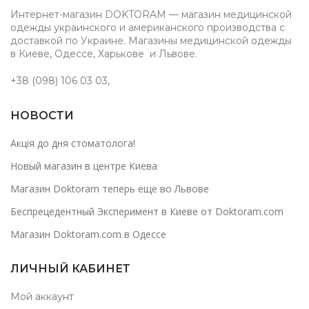
Интернет-магазин DOKTORAM — магазин медицинской
одежды украинского и американского производства с
доставкой по Украине. Магазины медицинской одежды
в Киеве, Одессе, Харькове и Львове.
+38 (098) 106 03 03
,
НОВОСТИ
Акція до дня стоматолога!
Новый магазин в центре Киева
Магазин Doktoram теперь еще во Львове
Беспрецедентный Эксперимент в Киеве от Doktoram.com
Магазин Doktoram.com в Одессе
ЛИЧНЫЙ КАБИНЕТ
Мой аккаунт