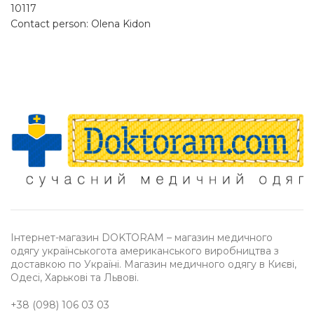
10117
Contact person: Olena Kidon
Інтернет-магазин DOKTORAM – магазин медичного
одягу українськогота американського виробництва з
доставкою по Україні. Магазин медичного одягу в Києві,
Одесі, Харькові та Львові.
+38 (098) 106 03 03