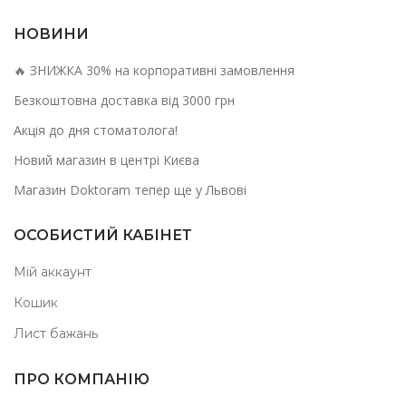
НОВИНИ
🔥 ЗНИЖКА 30% на корпоративні замовлення
Безкоштовна доставка від 3000 грн
Акція до дня стоматолога!
Новий магазин в центрі Києва
Магазин Doktoram тепер ще у Львові
ОСОБИСТИЙ КАБІНЕТ
Мій аккаунт
Кошик
Лист бажань
ПРО КОМПАНІЮ