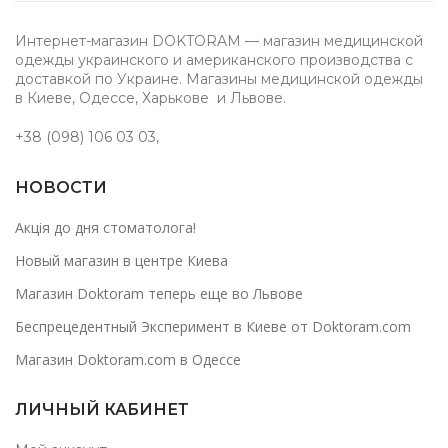
Интернет-магазин DOKTORAM — магазин медицинской
одежды украинского и американского производства с
доставкой по Украине. Магазины медицинской одежды
в Киеве, Одессе, Харькове и Львове.
+38 (098) 106 03 03
,
НОВОСТИ
Акція до дня стоматолога!
Новый магазин в центре Киева
Магазин Doktoram теперь еще во Львове
Беспрецедентный Эксперимент в Киеве от Doktoram.com
Магазин Doktoram.com в Одессе
ЛИЧНЫЙ КАБИНЕТ