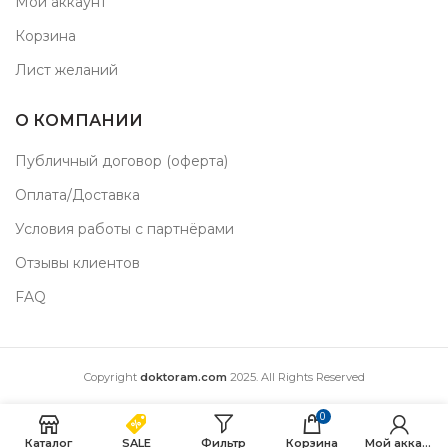
Мой аккаунт
Корзина
Лист желаний
О КОМПАНИИ
Публичный договор (оферта)
Оплата/Доставка
Условия работы с партнёрами
Отзывы клиентов
FAQ
Copyright
doktoram.com
2025. All Rights Reserved
0
Каталог
SALE
Фильтр
Корзина
Мой аккаунт