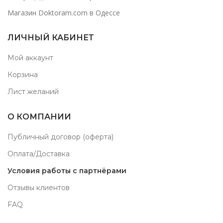
Магазин Doktoram.com в Одессе
ЛИЧНЫЙ КАБИНЕТ
Мой аккаунт
Корзина
Лист желаний
О КОМПАНИИ
Публичный договор (оферта)
Оплата/Доставка
Условия работы с партнёрами
Отзывы клиентов
FAQ