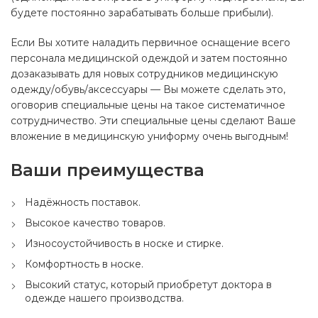
будете постоянно зарабатывать больше прибыли).
Если Вы хотите наладить первичное оснащение всего
персонала медицинской одеждой и затем постоянно
дозаказывать для новых сотрудников медицинскую
одежду/обувь/аксессуары — Вы можете сделать это,
оговорив специальные цены на такое систематичное
сотрудничество. Эти специальные цены сделают Ваше
вложение в медицинскую униформу очень выгодным!
Ваши преимущества
Надёжность поставок.
Высокое качество товаров.
Износоустойчивость в носке и стирке.
Комфортность в носке.
Высокий статус, который приобретут доктора в
одежде нашего производства.