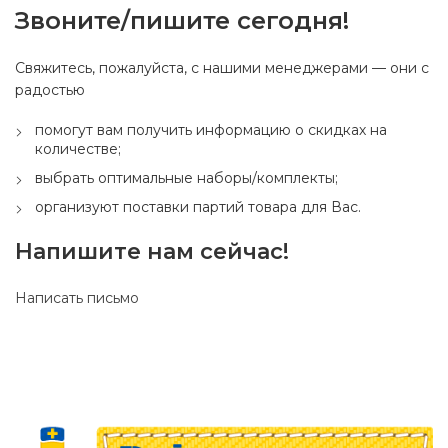
Звоните/пишите сегодня!
Свяжитесь, пожалуйста, с нашими менеджерами — они с
радостью
помогут вам получить информацию о скидках на
количестве;
выбрать оптимальные наборы/комплекты;
организуют поставки партий товара для Вас.
Напишите нам сейчас!
Написать письмо