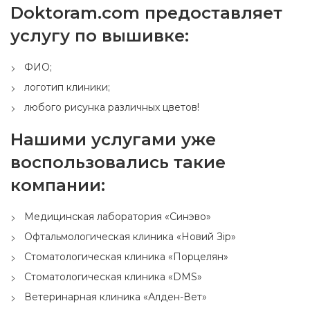
Doktoram.com предоставляет
услугу по вышивке:
ФИО;
логотип клиники;
любого рисунка различных цветов!
Нашими услугами уже
воспользовались такие
компании:
Медицинская лаборатория «Синэво»
Офтальмологическая клиника «Новий Зір»
Стоматологическая клиника «Порцелян»
Стоматологическая клиника «DMS»
Ветеринарная клиника «Алден-Вет»