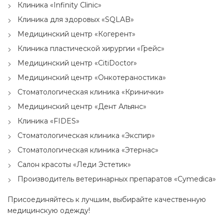
Клиника «Infinity Clinic»
Клиника для здоровых «SQLAB»
Медицинский центр «Когерент»
Клиника пластической хирургии «Грейс»
Медицинский центр «CitiDoctor»
Медицинский центр «Онкотераностика»
Стоматологическая клиника «Кринички»
Медицинский центр «Дент Альянс»
Клиника «FIDES»
Стоматологическая клиника «Экспир»
Стоматологическая клиника «Этернас»
Салон красоты «Леди Эстетик»
Производитель ветеринарных препаратов «Cymedica»
Присоединяйтесь к лучшим, выбирайте качественную
медицинскую одежду!