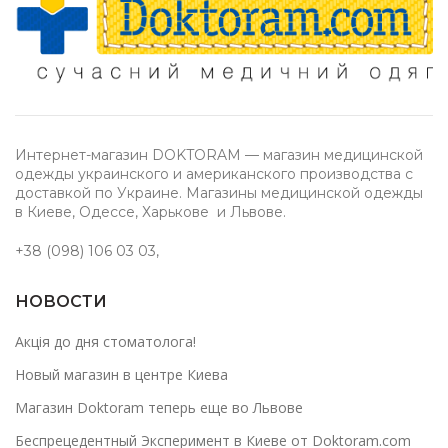
Интернет-магазин DOKTORAM — магазин медицинской
одежды украинского и американского производства с
доставкой по Украине. Магазины медицинской одежды
в Киеве, Одессе, Харькове и Львове.
+38 (098) 106 03 03
,
НОВОСТИ
Акція до дня стоматолога!
Новый магазин в центре Киева
Магазин Doktoram теперь еще во Львове
Беспрецедентный Эксперимент в Киеве от Doktoram.com