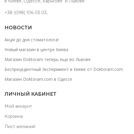
в Киеве, Одессе, Харькове и Львове.
+38 (098) 106 03 03
,
НОВОСТИ
Акція до дня стоматолога!
Новый магазин в центре Киева
Магазин Doktoram теперь еще во Львове
Беспрецедентный Эксперимент в Киеве от Doktoram.com
Магазин Doktoram.com в Одессе
ЛИЧНЫЙ КАБИНЕТ
Мой аккаунт
Корзина
Лист желаний