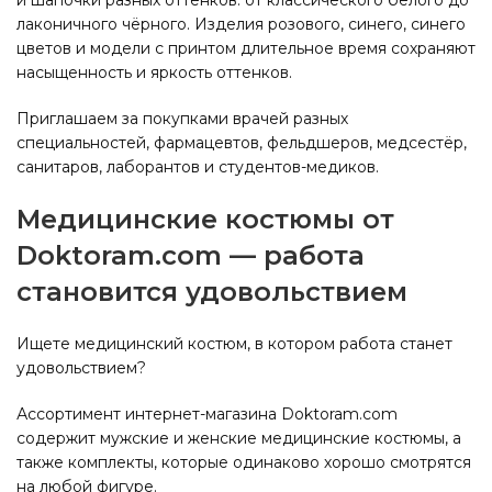
лаконичного чёрного. Изделия розового, синего, синего
цветов и модели с принтом длительное время сохраняют
насыщенность и яркость оттенков.
Приглашаем за покупками врачей разных
специальностей, фармацевтов, фельдшеров, медсестёр,
санитаров, лаборантов и студентов-медиков.
Медицинские костюмы от
Doktoram.com — работа
становится удовольствием
Ищете медицинский костюм, в котором работа станет
удовольствием?
Ассортимент интернет-магазина Doktoram.com
содержит мужские и женские медицинские костюмы, а
также комплекты, которые одинаково хорошо смотрятся
на любой фигуре.