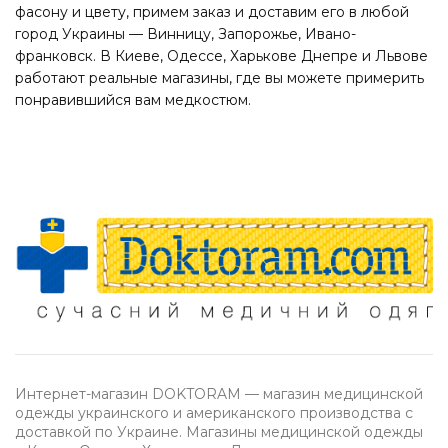
фасону и цвету, примем заказ и доставим его в любой
город Украины — Винницу, Запорожье, Ивано-
франковск. В Киеве, Одессе, Харькове Днепре и Львове
работают реальные магазины, где вы можете примерить
понравившийся вам медкостюм.
Интернет-магазин DOKTORAM — магазин медицинской
одежды украинского и американского производства с
доставкой по Украине. Магазины медицинской одежды