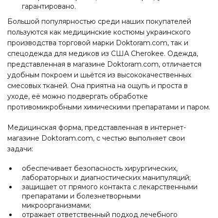
гарантировано.
Большой популярностью среди наших покупателей
пользуются как медицинские костюмы украинского
производства торговой марки Doktoram.com, так и
спецодежда для медиков из США Cherokee. Одежда,
представленная в магазине Doktoram.com, отличается
удобным покроем и шьётся из высококачественных
смесовых тканей. Она приятна на ощупь и проста в
уходе, её можно подвергать обработке
противомикробными химическими препаратами и паром.
Медицинская форма, представленная в интернет-
магазине Doktoram.com, с честью выполняет свои
задачи:
обеспечивает безопасность хирургических,
лабораторных и диагностических манипуляций;
защищает от прямого контакта с лекарственными
препаратами и болезнетворными
микроорганизмами;
отражает ответственный подход лечебного