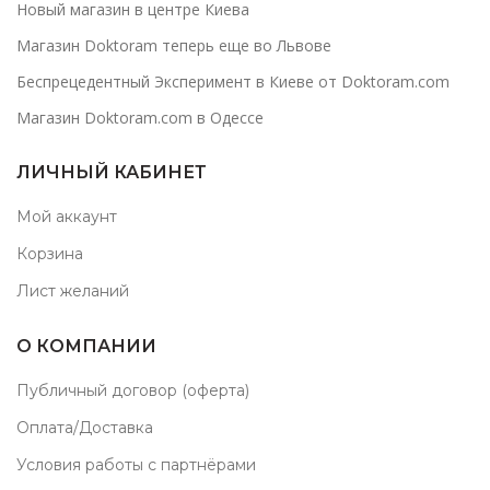
Новый магазин в центре Киева
Магазин Doktoram теперь еще во Львове
Беспрецедентный Эксперимент в Киеве от Doktoram.com
Магазин Doktoram.com в Одессе
ЛИЧНЫЙ КАБИНЕТ
Мой аккаунт
Корзина
Лист желаний
О КОМПАНИИ
Публичный договор (оферта)
Оплата/Доставка
Условия работы с партнёрами