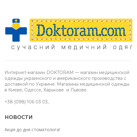
Интернет-магазин DOKTORAM — магазин медицинской
одежды украинского и американского производства с
доставкой по Украине. Магазины медицинской одежды
в Киеве, Одессе, Харькове и Львове.
+38 (098) 106 03 03
,
НОВОСТИ
Акція до дня стоматолога!