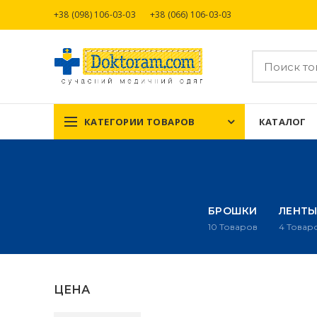
+38 (098) 106-03-03
+38 (066) 106-03-03
КАТЕГОРИИ ТОВАРОВ
КАТАЛОГ
БРОШКИ
ЛЕНТЫ
10
Товаров
4
Товар
ЦЕНА