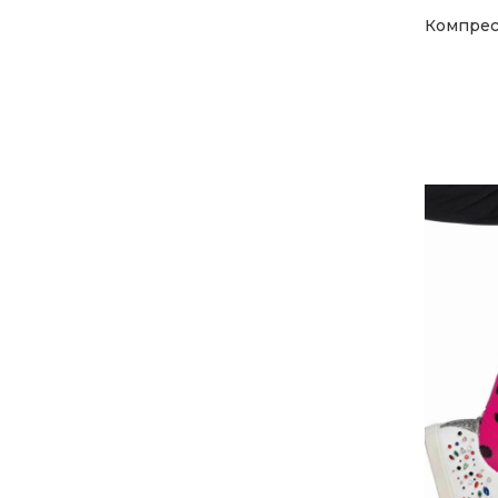
Компрес
Facebook
Instagram