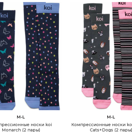
ЫБЕРИТЕ ПАРАМЕТРЫ
ВЫБЕРИТЕ ПАРАМЕТ
M-L
M-L
прессионные носки koi
Компрессионные носки koi
Monarch (2 пары)
Cats+Dogs (2 пары