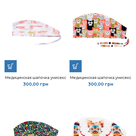
Медицинская шапочка унисекс
Медицинская шапочка унисекс
300,00
грн
300,00
грн