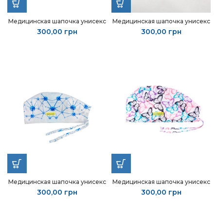
Медицинская шапочка унисекс
Медицинская шапочка унисекс
300,00
грн
300,00
грн
Медицинская шапочка унисекс
Медицинская шапочка унисекс
300,00
грн
300,00
грн