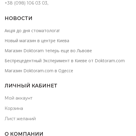
+38 (098) 106 03 03
,
НОВОСТИ
Акція до дня стоматолога!
Новый магазин в центре Киева
Магазин Doktoram теперь еще во Львове
Беспрецедентный Эксперимент в Киеве от Doktoram.com
Магазин Doktoram.com в Одессе
ЛИЧНЫЙ КАБИНЕТ
Мой аккаунт
Корзина
Лист желаний
О КОМПАНИИ