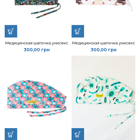
Медицинская шапочка унисекс
Медицинская шапочка унисекс
300,00
грн
300,00
грн