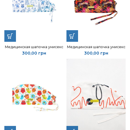
Медицинская шапочка унисекс
Медицинская шапочка унисекс
300,00
грн
300,00
грн