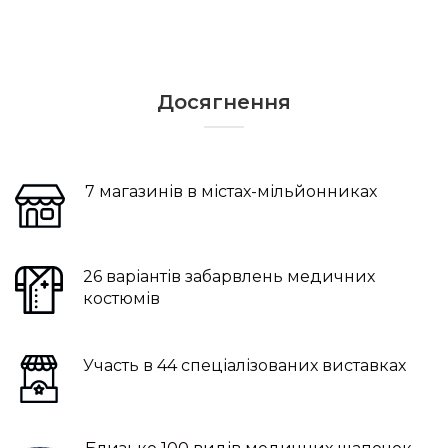
Досягнення
7 магазинів в містах-мільйонниках
26 варіантів забарвлень медичних
костюмів
Участь в 44 спеціалізованих виставках