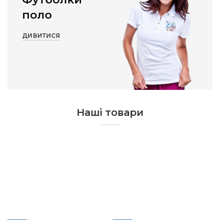
поло
ДИВИТИСЯ
Наші товари