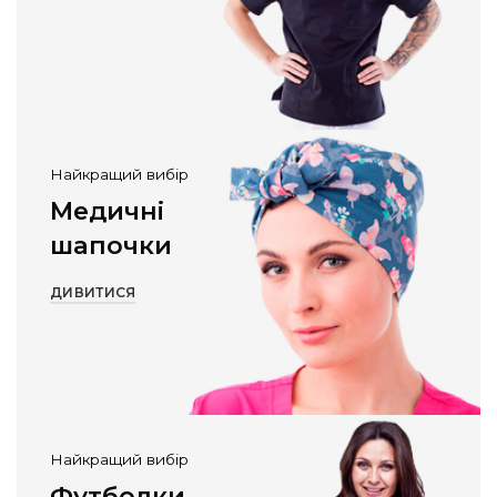
Найкращий вибір
Медичні
шапочки
ДИВИТИСЯ
Найкращий вибір
Футболки