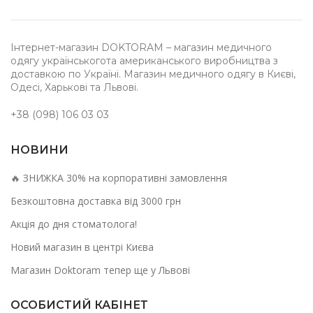
Інтернет-магазин DOKTORAM – магазин медичного
одягу українськогота американського виробництва з
доставкою по Україні. Магазин медичного одягу в Києві,
Одесі, Харькові та Львові.
+38 (098) 106 03 03
НОВИНИ
🔥 ЗНИЖКА 30% на корпоративні замовлення
Безкоштовна доставка від 3000 грн
Акція до дня стоматолога!
Новий магазин в центрі Києва
Магазин Doktoram тепер ще у Львові
ОСОБИСТИЙ КАБІНЕТ