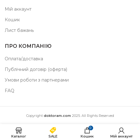
Мій аккаунт
Кошик
Лист бажань
ПРО КОМПАНІЮ
Оплата/доставка
Публічний договір (оферта)
Умови роботи з партнерами
FAQ
Copyright
doktoram.com
2025. All Rights Reserved
0
Каталог
SALE
Кошик
Мій аккаунт