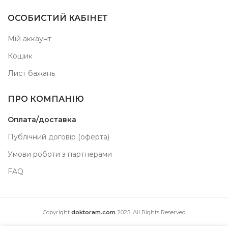
ОСОБИСТИЙ КАБІНЕТ
Мій аккаунт
Кошик
Лист бажань
ПРО КОМПАНІЮ
Оплата/доставка
Публічний договір (оферта)
Умови роботи з партнерами
FAQ
Copyright
doktoram.com
2025. All Rights Reserved