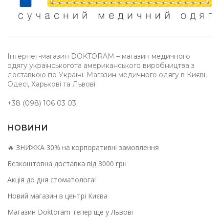
Інтернет-магазин DOKTORAM – магазин медичного
одягу українськогота американського виробництва з
доставкою по Україні. Магазин медичного одягу в Києві,
Одесі, Харькові та Львові.
+38 (098) 106 03 03
НОВИНИ
🔥 ЗНИЖКА 30% на корпоративні замовлення
Безкоштовна доставка від 3000 грн
Акція до дня стоматолога!
Новий магазин в центрі Києва
Магазин Doktoram тепер ще у Львові