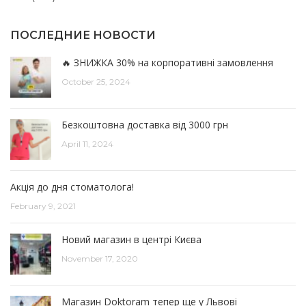
ПОСЛЕДНИЕ НОВОСТИ
🔥 ЗНИЖКА 30% на корпоративні замовлення
October 25, 2024
Безкоштовна доставка від 3000 грн
April 11, 2024
Акція до дня стоматолога!
February 9, 2021
Новий магазин в центрі Києва
November 17, 2020
Магазин Doktoram тепер ще у Львові