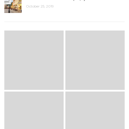
October 25, 2019