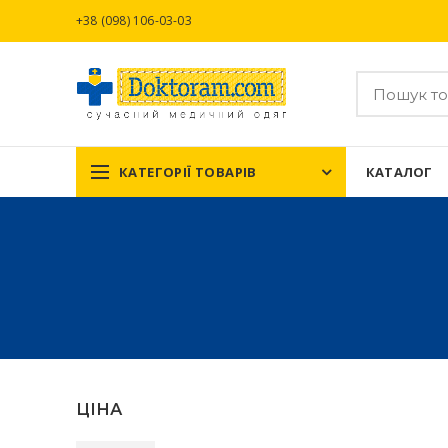
+38 (098) 106-03-03
КАТЕГОРІЇ ТОВАРІВ
КАТАЛОГ
ЦІНА