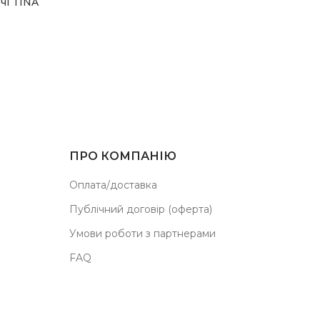
чі TINA
ПРО КОМПАНІЮ
Оплата/доставка
Публічний договір (оферта)
Умови роботи з партнерами
FAQ