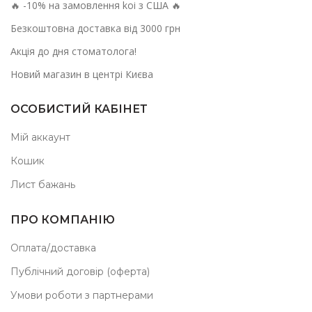
🔥 -10% на замовлення koi з США 🔥
Безкоштовна доставка від 3000 грн
Акція до дня стоматолога!
Новий магазин в центрі Києва
ОСОБИСТИЙ КАБІНЕТ
Мій аккаунт
Кошик
Лист бажань
ПРО КОМПАНІЮ
Оплата/доставка
Публічний договір (оферта)
Умови роботи з партнерами