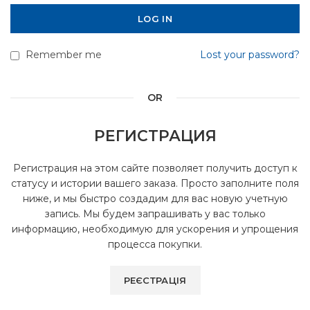
LOG IN
Remember me
Lost your password?
OR
РЕГИСТРАЦИЯ
Регистрация на этом сайте позволяет получить доступ к
статусу и истории вашего заказа. Просто заполните поля
ниже, и мы быстро создадим для вас новую учетную
запись. Мы будем запрашивать у вас только
информацию, необходимую для ускорения и упрощения
процесса покупки.
РЕЄСТРАЦІЯ