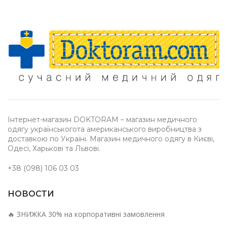
Інтернет-магазин DOKTORAM – магазин медичного
одягу українськогота американського виробництва з
доставкою по Україні. Магазин медичного одягу в Києві,
Одесі, Харькові та Львові.
+38 (098) 106 03 03
НОВОСТИ
🔥 ЗНИЖКА 30% на корпоративні замовлення