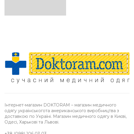
Інтернет-магазин DOKTORAM – магазин медичного
одягу українськогота американського виробництва з
доставкою по Україні. Магазин медичного одягу в Києві,
Одесі, Харькові та Львові.
+38 (098) 106 03 03