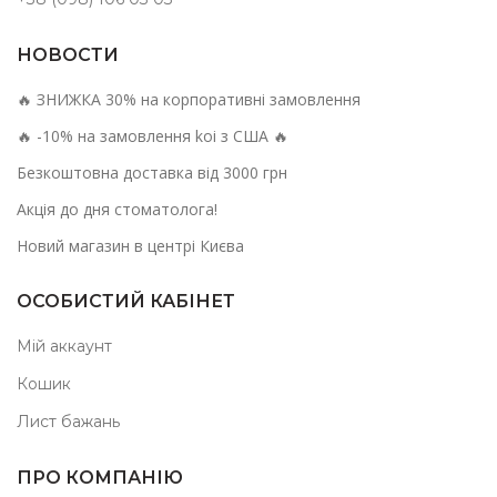
НОВОСТИ
🔥 ЗНИЖКА 30% на корпоративні замовлення
🔥 -10% на замовлення koi з США 🔥
Безкоштовна доставка від 3000 грн
Акція до дня стоматолога!
Новий магазин в центрі Києва
ОСОБИСТИЙ КАБІНЕТ
Мій аккаунт
Кошик
Лист бажань
ПРО КОМПАНІЮ