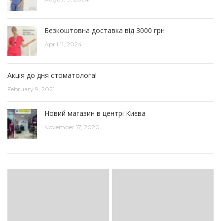
Безкоштовна доставка від 3000 грн
April 11, 2024
Акція до дня стоматолога!
February 9, 2021
Новий магазин в центрі Києва
November 17, 2020