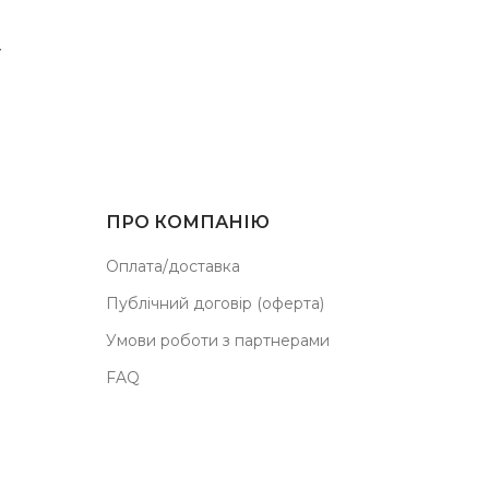
ПРО КОМПАНІЮ
Оплата/доставка
Публічний договір (оферта)
Умови роботи з партнерами
FAQ