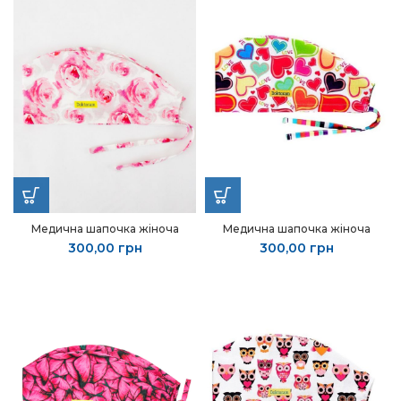
Медична шапочка жіноча
Медична шапочка жіноча
300,00
грн
300,00
грн