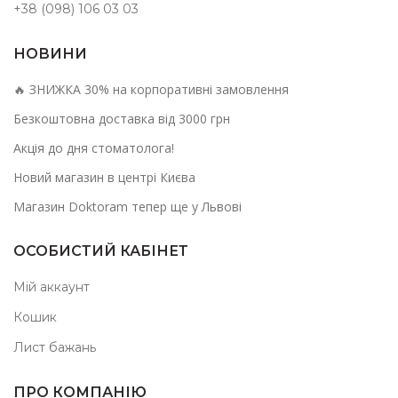
+38 (098) 106 03 03
НОВИНИ
🔥 ЗНИЖКА 30% на корпоративні замовлення
Безкоштовна доставка від 3000 грн
Акція до дня стоматолога!
Новий магазин в центрі Києва
Магазин Doktoram тепер ще у Львові
ОСОБИСТИЙ КАБІНЕТ
Мій аккаунт
Кошик
Лист бажань
ПРО КОМПАНІЮ