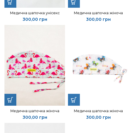
Медична шапочка унісекс
Медична шапочка жіноча
300,00
грн
300,00
грн
Медична шапочка жіноча
Медична шапочка жіноча
300,00
грн
300,00
грн