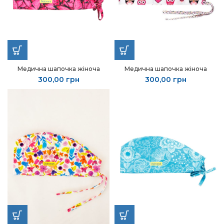
Медична шапочка жіноча
Медична шапочка жіноча
300,00
грн
300,00
грн