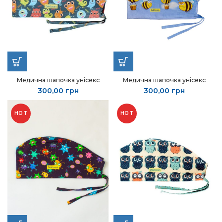
Медична шапочка унісекс
Медична шапочка унісекс
300,00
грн
300,00
грн
HOT
HOT