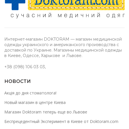
Интернет-магазин DOKTORAM — магазин медицинской
одежды украинского и американского производства с
доставкой по Украине. Магазины медицинской одежды
в Киеве, Одессе, Харькове и Львове.
+38 (098) 106 03 03
,
НОВОСТИ
Акція до дня стоматолога!
Новый магазин в центре Киева
Магазин Doktoram теперь еще во Львове
Беспрецедентный Эксперимент в Киеве от Doktoram.com