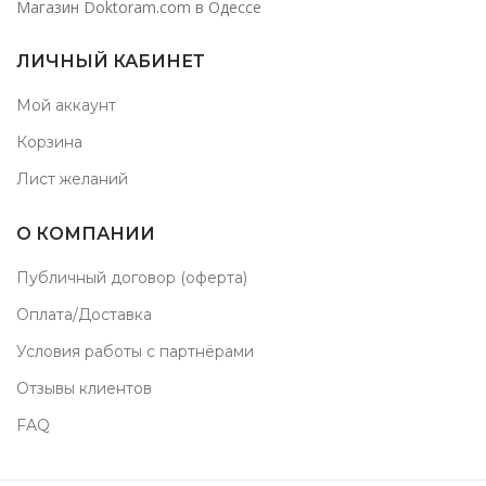
Магазин Doktoram.com в Одессе
ЛИЧНЫЙ КАБИНЕТ
Мой аккаунт
Корзина
Лист желаний
О КОМПАНИИ
Публичный договор (оферта)
Оплата/Доставка
Условия работы с партнёрами
Отзывы клиентов
FAQ