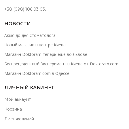
+38 (098) 106 03 03
,
НОВОСТИ
Акція до дня стоматолога!
Новый магазин в центре Киева
Магазин Doktoram теперь еще во Львове
Беспрецедентный Эксперимент в Киеве от Doktoram.com
Магазин Doktoram.com в Одессе
ЛИЧНЫЙ КАБИНЕТ
Мой аккаунт
Корзина
Лист желаний