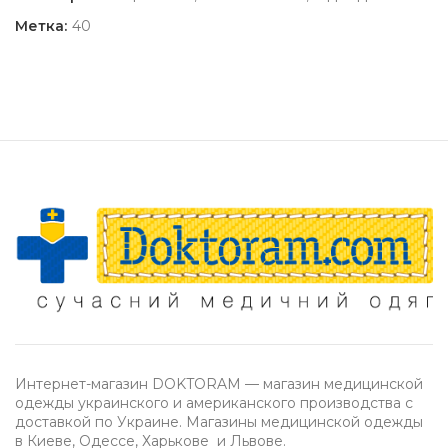
Метка:
40
Интернет-магазин DOKTORAM — магазин медицинской
одежды украинского и американского производства с
доставкой по Украине. Магазины медицинской одежды
в Киеве, Одессе, Харькове и Львове.