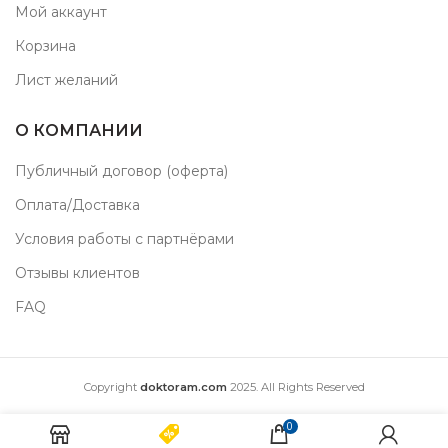
Мой аккаунт
Корзина
Лист желаний
О КОМПАНИИ
Публичный договор (оферта)
Оплата/Доставка
Условия работы с партнёрами
Отзывы клиентов
FAQ
Copyright
doktoram.com
2025. All Rights Reserved
0