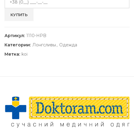
Артикул:
1110-HPB
Категории:
Лонгсливы
,
Одежда
Метка:
koi