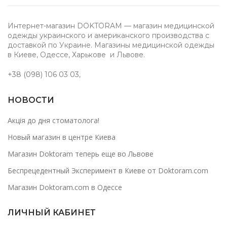
Интернет-магазин DOKTORAM — магазин медицинской
одежды украинского и американского производства с
доставкой по Украине. Магазины медицинской одежды
в Киеве, Одессе, Харькове и Львове.
+38 (098) 106 03 03
,
НОВОСТИ
Акція до дня стоматолога!
Новый магазин в центре Киева
Магазин Doktoram теперь еще во Львове
Беспрецедентный Эксперимент в Киеве от Doktoram.com
Магазин Doktoram.com в Одессе
ЛИЧНЫЙ КАБИНЕТ