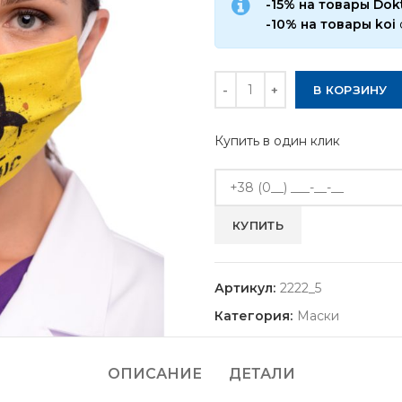
-15% на товары Do
-10% на товары koi
Количество
В КОРЗИНУ
Купить в один клик
Артикул:
2222_5
Категория:
Маски
ОПИСАНИЕ
ДЕТАЛИ