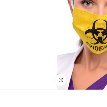
Facebook
Instagram
Click to enlarge