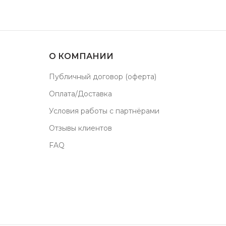
О КОМПАНИИ
Публичный договор (оферта)
Оплата/Доставка
Условия работы с партнёрами
Отзывы клиентов
FAQ