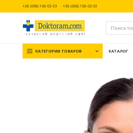
+38 (098) 106-03-03
+38 (066) 106-03-03
КАТЕГОРИИ ТОВАРОВ
КАТАЛОГ