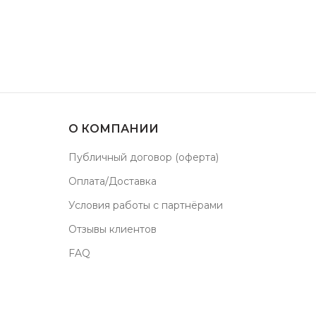
О КОМПАНИИ
Публичный договор (оферта)
Оплата/Доставка
Условия работы с партнёрами
Отзывы клиентов
FAQ