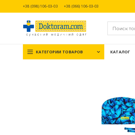
+38 (098) 106-03-03
+38 (066) 106-03-03
КАТЕГОРИИ ТОВАРОВ
КАТАЛОГ