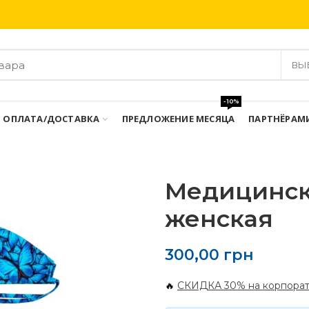
Бесплатная доставка при заказе от 3000 грн
ВЫ
-10%
ОПЛАТА/ДОСТАВКА
ПРЕДЛОЖЕНИЕ МЕСЯЦА
ПАРТНЁРАМ
Медицинск
женская
300,00
грн
🔥
СКИДКА 30% на корпорат