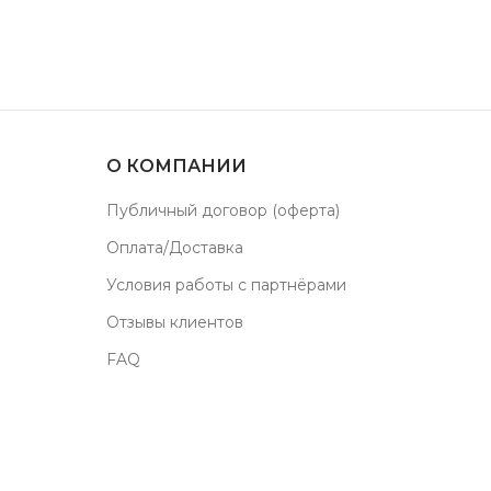
О КОМПАНИИ
Публичный договор (оферта)
Оплата/Доставка
Условия работы с партнёрами
Отзывы клиентов
FAQ