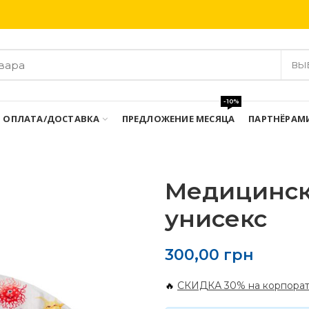
Бесплатная доставка при заказе от 3000 грн
ВЫ
-10%
ОПЛАТА/ДОСТАВКА
ПРЕДЛОЖЕНИЕ МЕСЯЦА
ПАРТНЁРАМ
Медицинск
унисекс
300,00
грн
🔥
СКИДКА 30% на корпорат