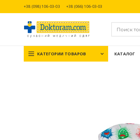
+38 (098) 106-03-03
+38 (066) 106-03-03
КАТЕГОРИИ ТОВАРОВ
КАТАЛОГ