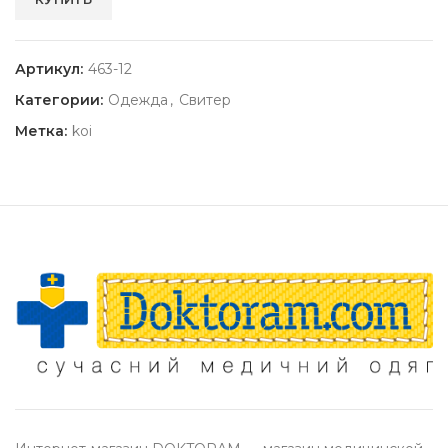
Артикул:
463-12
Категории:
Одежда
,
Свитер
Метка:
koi