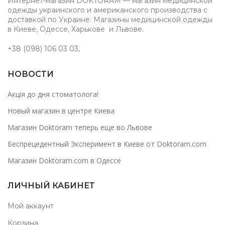
Интернет-магазин DOKTORAM — магазин медицинской
одежды украинского и американского производства с
доставкой по Украине. Магазины медицинской одежды
в Киеве, Одессе, Харькове и Львове.
+38 (098) 106 03 03
,
НОВОСТИ
Акція до дня стоматолога!
Новый магазин в центре Киева
Магазин Doktoram теперь еще во Львове
Беспрецедентный Эксперимент в Киеве от Doktoram.com
Магазин Doktoram.com в Одессе
ЛИЧНЫЙ КАБИНЕТ
Мой аккаунт
Корзина