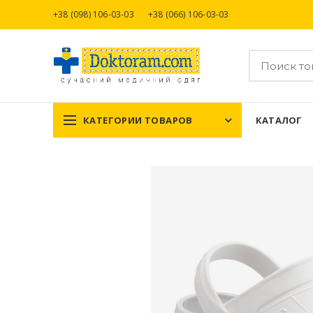
+38 (098) 106-03-03
+38 (066) 106-03-03
КАТЕГОРИИ ТОВАРОВ
КАТАЛОГ