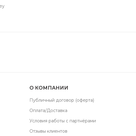
rey
О КОМПАНИИ
Публичный договор (оферта)
Оплата/Доставка
Условия работы с партнёрами
Отзывы клиентов