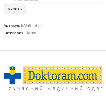
Артикул:
BA148 - BLF
Категория:
Носки