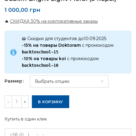
1 000,00
грн
🔥
СКИДКА 30% на корпоративные заказы
📖 Скидки для студентов до10.09.2025
-15% на товары Doktoram
с промокодом
backtoschool-15
-10% на товары koi
с промокодом
backtoschool-10
Размер
Количество
В КОРЗИНУ
Купить в один клик