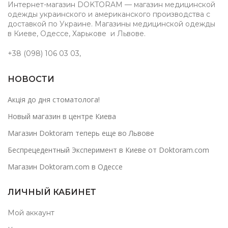
Интернет-магазин DOKTORAM — магазин медицинской
одежды украинского и американского производства с
доставкой по Украине. Магазины медицинской одежды
в Киеве, Одессе, Харькове и Львове.
+38 (098) 106 03 03
,
НОВОСТИ
Акція до дня стоматолога!
Новый магазин в центре Киева
Магазин Doktoram теперь еще во Львове
Беспрецедентный Эксперимент в Киеве от Doktoram.com
Магазин Doktoram.com в Одессе
ЛИЧНЫЙ КАБИНЕТ
Мой аккаунт