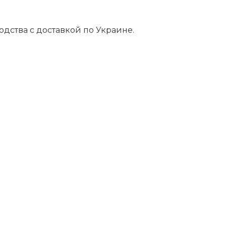
ства с доставкой по Украине.