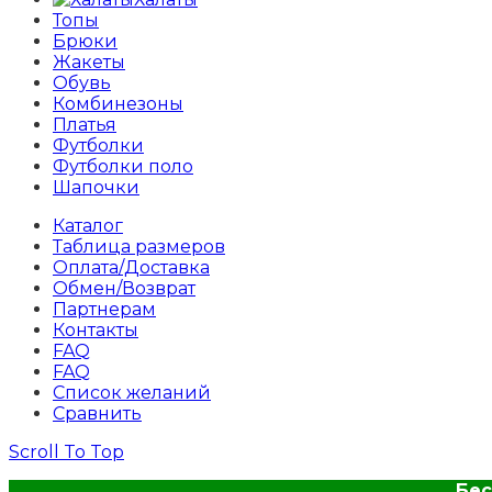
Топы
Брюки
Жакеты
Обувь
Комбинезоны
Платья
Футболки
Футболки поло
Шапочки
Каталог
Таблица размеров
Оплата/Доставка
Обмен/Возврат
Партнерам
Контакты
FAQ
FAQ
Список желаний
Сравнить
Scroll To Top
Бес