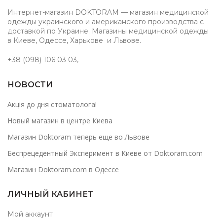
Интернет-магазин DOKTORAM — магазин медицинской
одежды украинского и американского производства с
доставкой по Украине. Магазины медицинской одежды
в Киеве, Одессе, Харькове и Львове.
+38 (098) 106 03 03
,
НОВОСТИ
Акція до дня стоматолога!
Новый магазин в центре Киева
Магазин Doktoram теперь еще во Львове
Беспрецедентный Эксперимент в Киеве от Doktoram.com
Магазин Doktoram.com в Одессе
ЛИЧНЫЙ КАБИНЕТ
Мой аккаунт