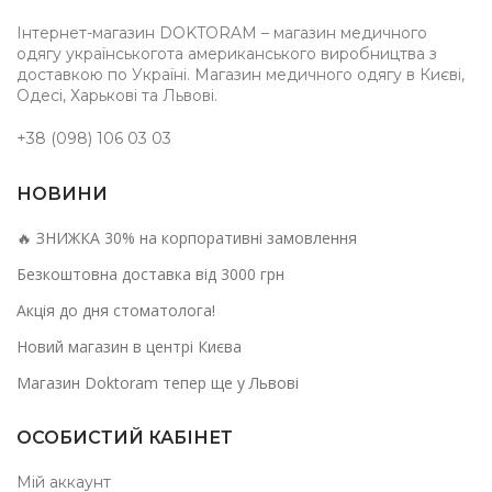
Інтернет-магазин DOKTORAM – магазин медичного
одягу українськогота американського виробництва з
доставкою по Україні. Магазин медичного одягу в Києві,
Одесі, Харькові та Львові.
+38 (098) 106 03 03
НОВИНИ
🔥 ЗНИЖКА 30% на корпоративні замовлення
Безкоштовна доставка від 3000 грн
Акція до дня стоматолога!
Новий магазин в центрі Києва
Магазин Doktoram тепер ще у Львові
ОСОБИСТИЙ КАБІНЕТ
Мій аккаунт