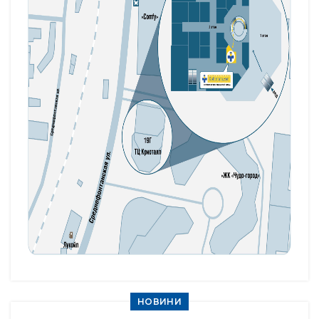
НОВИНИ