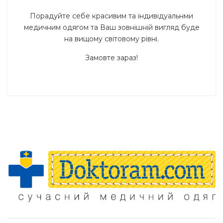
Порадуйте себе красивим та індивідуальнми
медичним одягом та Ваш зовнішній вигляд буде
на вищому світовому рівні.
Замовте зараз!