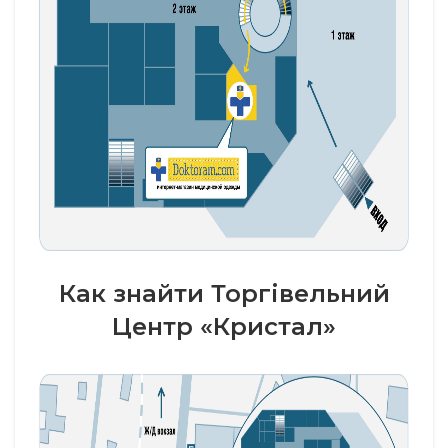
Как знайти Торгівельний
Центр «Кристал»