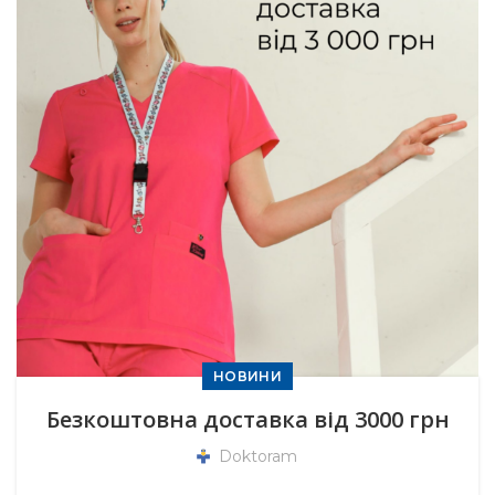
НОВИНИ
Безкоштовна доставка від 3000 грн
Doktoram