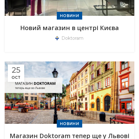
НОВИНИ
Новий магазин в центрі Києва
Doktoram
25
OCT
НОВИНИ
Магазин Doktoram тепер ще у Львові