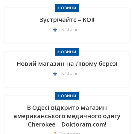
НОВИНИ
Зустрічайте – KOI!
Doktoram
НОВИНИ
Новий магазин на Лівому березі
Doktoram
НОВИНИ
В Одесі відкрито магазин
американського медичного одягу
Cherokee – Doktoram.com!