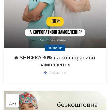
НОВИНИ
🔥 ЗНИЖКА 30% на корпоративні
замовлення
Doktoram
11
APR