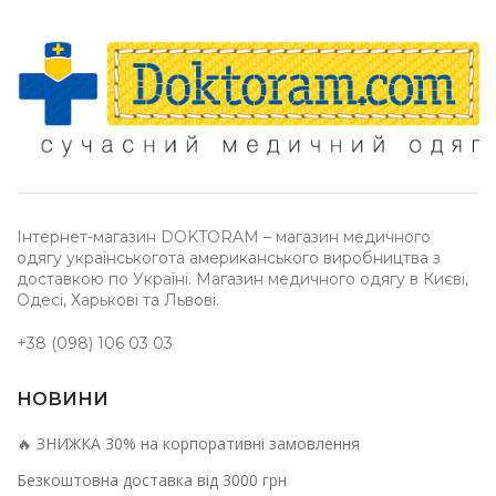
Інтернет-магазин DOKTORAM – магазин медичного
одягу українськогота американського виробництва з
доставкою по Україні. Магазин медичного одягу в Києві,
Одесі, Харькові та Львові.
+38 (098) 106 03 03
НОВИНИ
🔥 ЗНИЖКА 30% на корпоративні замовлення
Безкоштовна доставка від 3000 грн