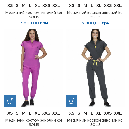
XS
S
M
L
XL
XXS
XXL
XS
S
M
L
XL
XXS
XXL
Медичний костюм жіночий koi
Медичний костюм жіночий koi
SOLIS
SOLIS
3 800,00
грн
3 800,00
грн
XS
S
M
L
XL
XXS
XXL
XS
S
M
L
XL
XXS
XXL
Медичний костюм жіночий koi
Медичний костюм жіночий koi
SOLIS
SOLIS