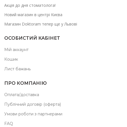
Акція до дня стоматолога!
Новий магазин в центрі Києва
Магазин Doktoram тепер ще у Львові
ОСОБИСТИЙ КАБІНЕТ
Мій аккаунт
Кошик
Лист бажань
ПРО КОМПАНІЮ
Оплата/доставка
Публічний договір (оферта)
Умови роботи з партнерами
FAQ