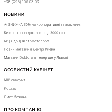
+38 (098) 106 03 03
НОВИНИ
🔥 ЗНИЖКА 30% на корпоративні замовлення
Безкоштовна доставка від 3000 грн
Акція до дня стоматолога!
Новий магазин в центрі Києва
Магазин Doktoram тепер ще у Львові
ОСОБИСТИЙ КАБІНЕТ
Мій аккаунт
Кошик
Лист бажань
ПРО КОМПАНІЮ