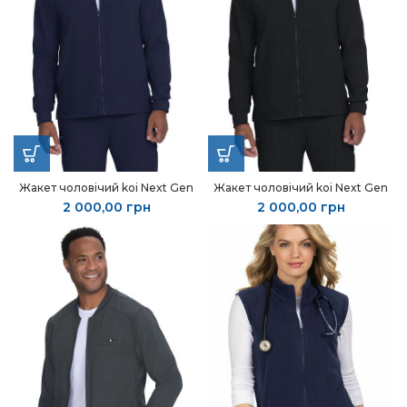
Жакет чоловічий koi Next Gen
Жакет чоловічий koi Next Gen
2 000,00
грн
2 000,00
грн