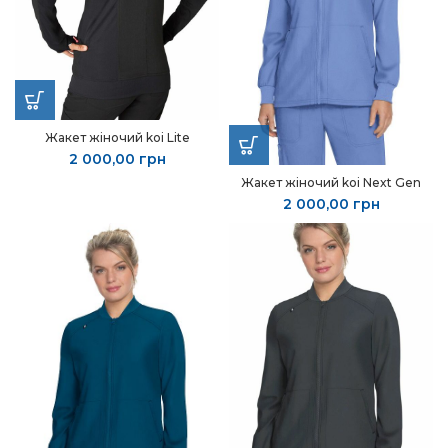
Жакет жіночий koi Lite
2 000,00
грн
Жакет жіночий koi Next Gen
2 000,00
грн