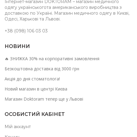
Інтернет-магазин DOKTORAM – магазин медичного
одягу українськогота американського виробництва з
доставкою по Україні. Магазин медичного одягу в Києві,
Одесі, Харькові та Львові.
+38 (098) 106 03 03
НОВИНИ
🔥 ЗНИЖКА 30% на корпоративні замовлення
Безкоштовна доставка від 3000 грн
Акція до дня стоматолога!
Новий магазин в центрі Києва
Магазин Doktoram тепер ще у Львові
ОСОБИСТИЙ КАБІНЕТ
Мій аккаунт
Кошик