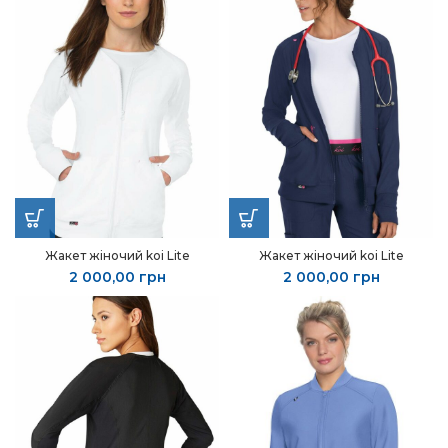
Жакет жіночий koi Lite
Жакет жіночий koi Lite
2 000,00
грн
2 000,00
грн