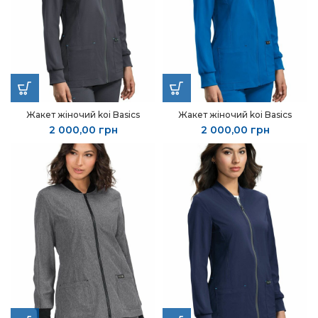
Жакет жіночий koi Basics
Жакет жіночий koi Basics
2 000,00
грн
2 000,00
грн