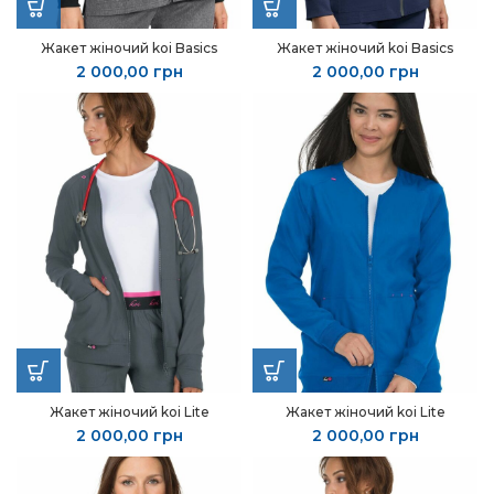
Жакет жіночий koi Basics
Жакет жіночий koi Basics
2 000,00
грн
2 000,00
грн
Жакет жіночий koi Lite
Жакет жіночий koi Lite
2 000,00
грн
2 000,00
грн