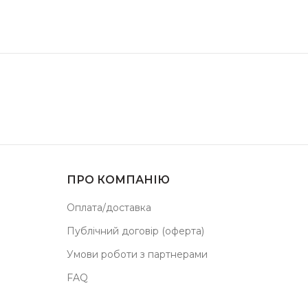
ПРО КОМПАНІЮ
Оплата/доставка
Публічний договір (оферта)
Умови роботи з партнерами
FAQ