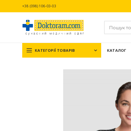
+38 (098) 106-03-03
КАТЕГОРІЇ ТОВАРІВ
КАТАЛОГ