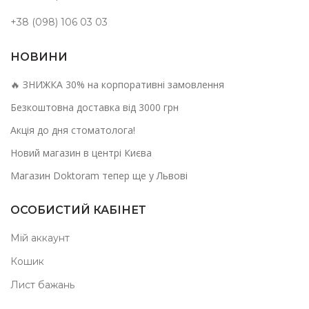
+38 (098) 106 03 03
НОВИНИ
🔥 ЗНИЖКА 30% на корпоративні замовлення
Безкоштовна доставка від 3000 грн
Акція до дня стоматолога!
Новий магазин в центрі Києва
Магазин Doktoram тепер ще у Львові
ОСОБИСТИЙ КАБІНЕТ
Мій аккаунт
Кошик
Лист бажань