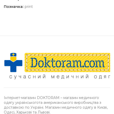
Позначка:
print
Інтернет-магазин DOKTORAM – магазин медичного
одягу українськогота американського виробництва з
доставкою по Україні. Магазин медичного одягу в Києві,
Одесі, Харькові та Львові.