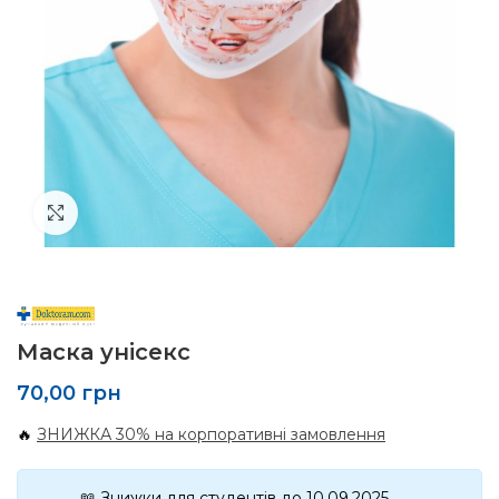
Click to enlarge
Маска унісекс
70,00
грн
🔥
ЗНИЖКА 30% на корпоративні замовлення
📖 Знижки для студентів до 10.09.2025