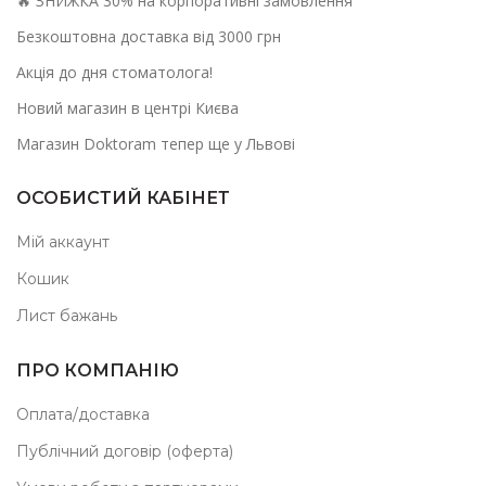
🔥 ЗНИЖКА 30% на корпоративні замовлення
Безкоштовна доставка від 3000 грн
Акція до дня стоматолога!
Новий магазин в центрі Києва
Магазин Doktoram тепер ще у Львові
ОСОБИСТИЙ КАБІНЕТ
Мій аккаунт
Кошик
Лист бажань
ПРО КОМПАНІЮ
Оплата/доставка
Публічний договір (оферта)