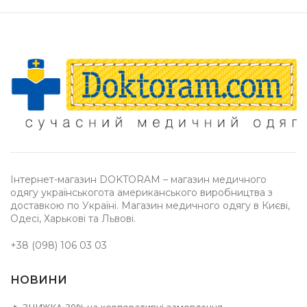
Інтернет-магазин DOKTORAM – магазин медичного
одягу українськогота американського виробництва з
доставкою по Україні. Магазин медичного одягу в Києві,
Одесі, Харькові та Львові.
+38 (098) 106 03 03
НОВИНИ