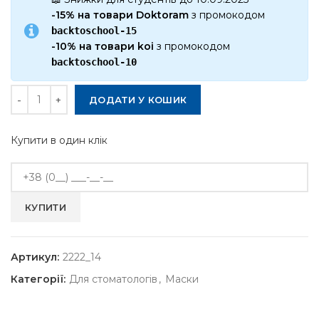
-15% на товари Doktoram
з промокодом
backtoschool-15
-10% на товари koi
з промокодом
backtoschool-10
Кількість
ДОДАТИ У КОШИК
Купити в один клік
Артикул:
2222_14
Категорії:
Для стоматологів
,
Маски