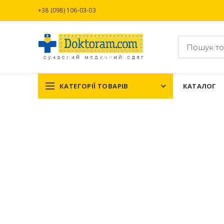
+38 (098) 106-03-03
КАТЕГОРІЇ ТОВАРІВ
КАТАЛОГ