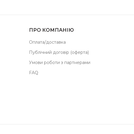
ПРО КОМПАНІЮ
Оплата/доставка
Публічний договір (оферта)
Умови роботи з партнерами
FAQ