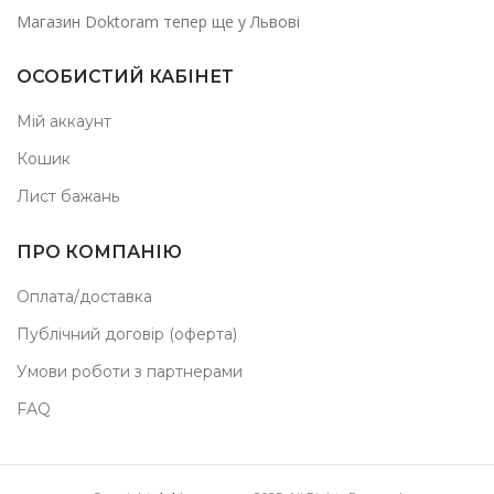
Магазин Doktoram тепер ще у Львові
ОСОБИСТИЙ КАБІНЕТ
Мій аккаунт
Кошик
Лист бажань
ПРО КОМПАНІЮ
Оплата/доставка
Публічний договір (оферта)
Умови роботи з партнерами
FAQ