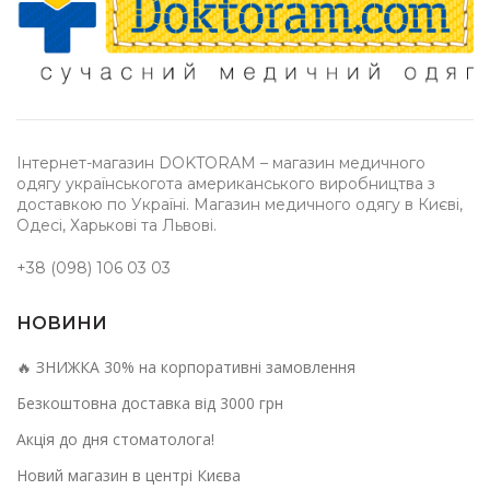
Інтернет-магазин DOKTORAM – магазин медичного
одягу українськогота американського виробництва з
доставкою по Україні. Магазин медичного одягу в Києві,
Одесі, Харькові та Львові.
+38 (098) 106 03 03
НОВИНИ
🔥 ЗНИЖКА 30% на корпоративні замовлення
Безкоштовна доставка від 3000 грн
Акція до дня стоматолога!
Новий магазин в центрі Києва