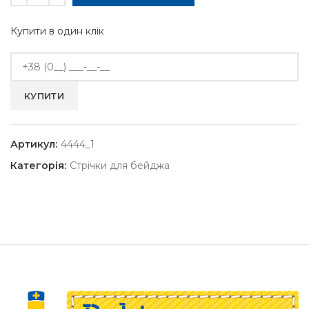
Купити в один клік
Артикул:
4444_1
Категорія:
Стрічки для бейджа