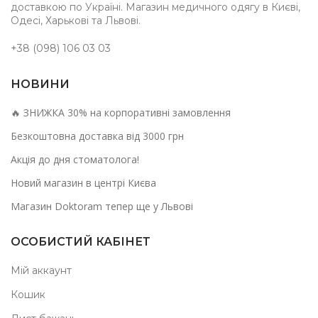
доставкою по Україні. Магазин медичного одягу в Києві,
Одесі, Харькові та Львові.
+38 (098) 106 03 03
НОВИНИ
🔥 ЗНИЖКА 30% на корпоративні замовлення
Безкоштовна доставка від 3000 грн
Акція до дня стоматолога!
Новий магазин в центрі Києва
Магазин Doktoram тепер ще у Львові
ОСОБИСТИЙ КАБІНЕТ
Мій аккаунт
Кошик