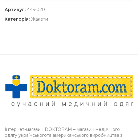
Артикул:
445-020
Категорія:
Жакети
Інтернет-магазин DOKTORAM – магазин медичного
одягу українськогота американського виробництва з