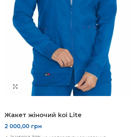
Click to enlarge
Жакет жіночий koi Lite
2 000,00
грн