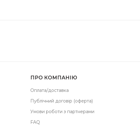
ПРО КОМПАНІЮ
Оплата/доставка
Публічний договір (оферта)
Умови роботи з партнерами
FAQ