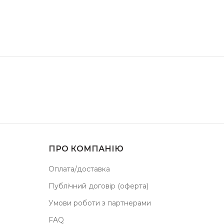
ПРО КОМПАНІЮ
Оплата/доставка
Публічний договір (оферта)
Умови роботи з партнерами
FAQ