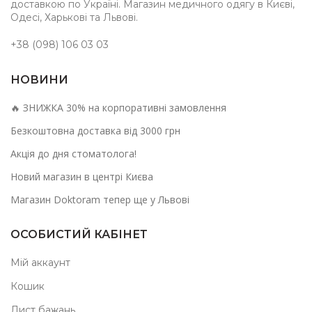
доставкою по Україні. Магазин медичного одягу в Києві,
Одесі, Харькові та Львові.
+38 (098) 106 03 03
НОВИНИ
🔥 ЗНИЖКА 30% на корпоративні замовлення
Безкоштовна доставка від 3000 грн
Акція до дня стоматолога!
Новий магазин в центрі Києва
Магазин Doktoram тепер ще у Львові
ОСОБИСТИЙ КАБІНЕТ
Мій аккаунт
Кошик
Лист бажань