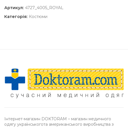
Артикул:
4727_4005_ROYAL
Категорія:
Костюми
Інтернет-магазин DOKTORAM – магазин медичного
одягу українськогота американського виробництва з