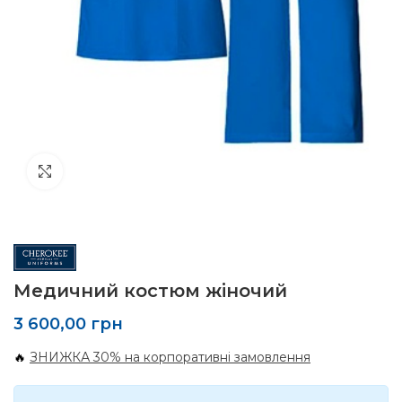
Click to enlarge
Медичний костюм жіночий
3 600,00
грн
🔥
ЗНИЖКА 30% на корпоративні замовлення