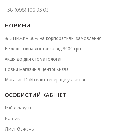
+38 (098) 106 03 03
НОВИНИ
🔥 ЗНИЖКА 30% на корпоративні замовлення
Безкоштовна доставка від 3000 грн
Акція до дня стоматолога!
Новий магазин в центрі Києва
Магазин Doktoram тепер ще у Львові
ОСОБИСТИЙ КАБІНЕТ
Мій аккаунт
Кошик
Лист бажань