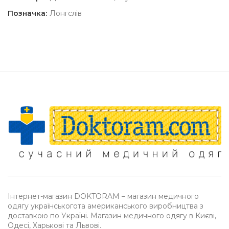
Позначка:
Лонгслів
Інтернет-магазин DOKTORAM – магазин медичного
одягу українськогота американського виробництва з
доставкою по Україні. Магазин медичного одягу в Києві,
Одесі, Харькові та Львові.