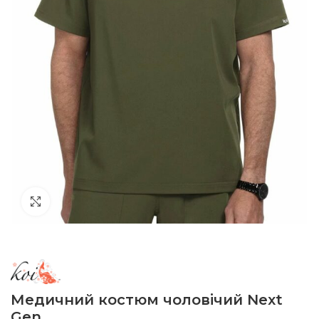
Click to enlarge
Медичний костюм чоловічий Next
Gen