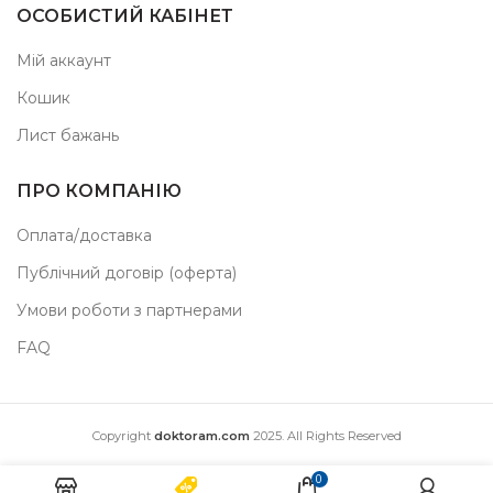
ОСОБИСТИЙ КАБІНЕТ
Мій аккаунт
Кошик
Лист бажань
ПРО КОМПАНІЮ
Оплата/доставка
Публічний договір (оферта)
Умови роботи з партнерами
FAQ
Copyright
doktoram.com
2025. All Rights Reserved
0