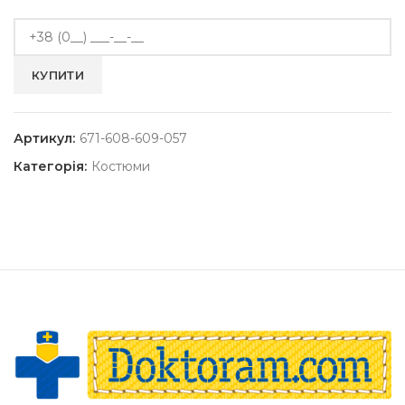
Артикул:
671-608-609-057
Категорія:
Костюми