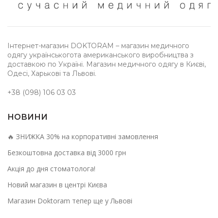
Інтернет-магазин DOKTORAM – магазин медичного
одягу українськогота американського виробництва з
доставкою по Україні. Магазин медичного одягу в Києві,
Одесі, Харькові та Львові.
+38 (098) 106 03 03
НОВИНИ
🔥 ЗНИЖКА 30% на корпоративні замовлення
Безкоштовна доставка від 3000 грн
Акція до дня стоматолога!
Новий магазин в центрі Києва
Магазин Doktoram тепер ще у Львові