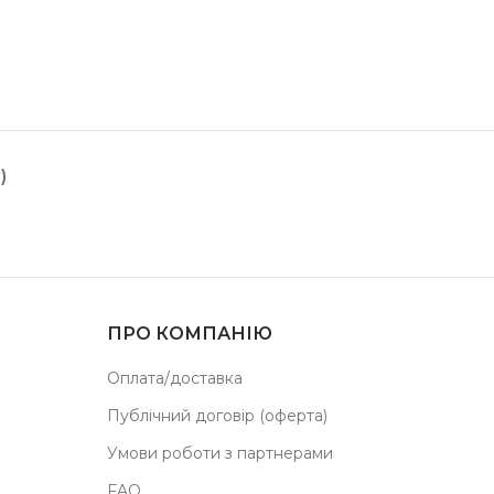
)
ПРО КОМПАНІЮ
Оплата/доставка
Публічний договір (оферта)
Умови роботи з партнерами
FAQ