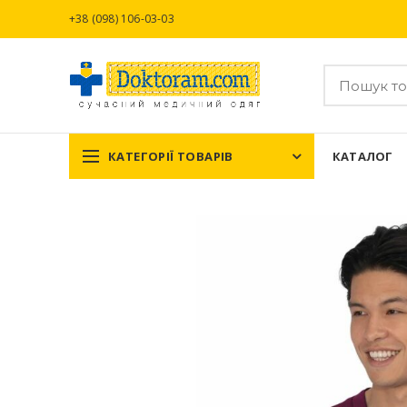
+38 (098) 106-03-03
КАТЕГОРІЇ ТОВАРІВ
КАТАЛОГ