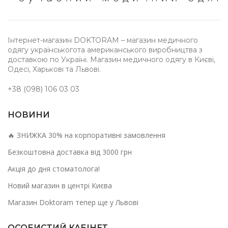
Інтернет-магазин DOKTORAM – магазин медичного
одягу українськогота американського виробництва з
доставкою по Україні. Магазин медичного одягу в Києві,
Одесі, Харькові та Львові.
+38 (098) 106 03 03
НОВИНИ
🔥 ЗНИЖКА 30% на корпоративні замовлення
Безкоштовна доставка від 3000 грн
Акція до дня стоматолога!
Новий магазин в центрі Києва
Магазин Doktoram тепер ще у Львові
ОСОБИСТИЙ КАБІНЕТ