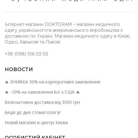
Інтернет-магазин DOKTORAM – магазин медичного
одягу українськогота американського виробництва з
доставкою по Україні. Магазин медичного одягу в Києві,
Одесі, Харькові та Львові.
+38 (098) 106 03 03
НОВОСТИ
🔥 ЗНИЖКА 30% на корпоративні замовлення
🔥 -10% на замовлення koi з США 🔥
Безкоштовна доставка від 3000 грн
Акція до дня стоматолога!
Новий магазин в центрі Києва
ОСОБИСТИЙ КАБІНЕТ