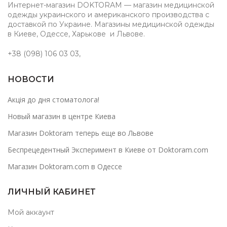
Интернет-магазин DOKTORAM — магазин медицинской
одежды украинского и американского производства с
доставкой по Украине. Магазины медицинской одежды
в Киеве, Одессе, Харькове и Львове.
+38 (098) 106 03 03
,
НОВОСТИ
Акція до дня стоматолога!
Новый магазин в центре Киева
Магазин Doktoram теперь еще во Львове
Беспрецедентный Эксперимент в Киеве от Doktoram.com
Магазин Doktoram.com в Одессе
ЛИЧНЫЙ КАБИНЕТ
Мой аккаунт