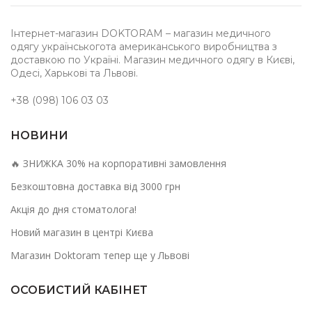
Інтернет-магазин DOKTORAM – магазин медичного
одягу українськогота американського виробництва з
доставкою по Україні. Магазин медичного одягу в Києві,
Одесі, Харькові та Львові.
+38 (098) 106 03 03
НОВИНИ
🔥 ЗНИЖКА 30% на корпоративні замовлення
Безкоштовна доставка від 3000 грн
Акція до дня стоматолога!
Новий магазин в центрі Києва
Магазин Doktoram тепер ще у Львові
ОСОБИСТИЙ КАБІНЕТ