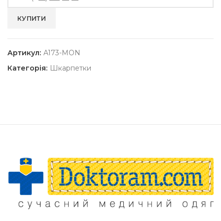
Артикул:
A173-MON
Категорія:
Шкарпетки